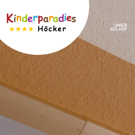
UNSER
BIO-HOF