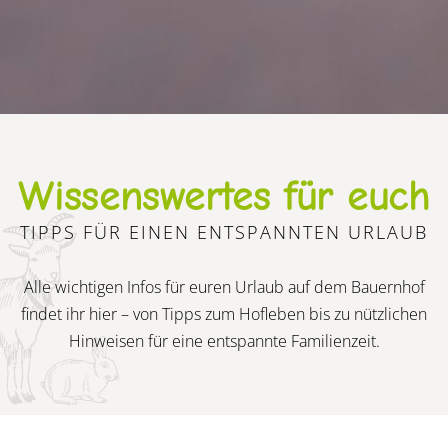
Wissenswertes für euch
TIPPS FÜR EINEN ENTSPANNTEN URLAUB
Alle wichtigen Infos für euren Urlaub auf dem Bauernhof
findet ihr hier – von Tipps zum Hofleben bis zu nützlichen
Hinweisen für eine entspannte Familienzeit.