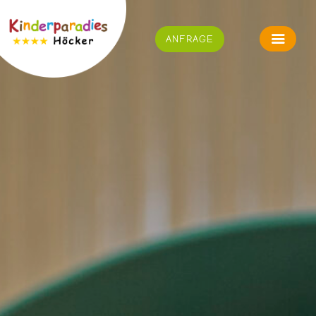
ANFRAGE