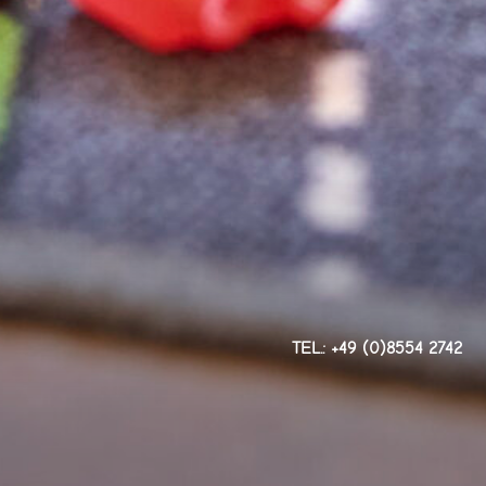
TEL.: +49 (0)8554 2742