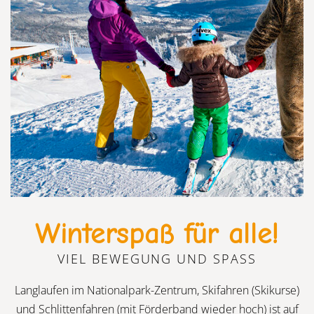
Winterspaß für alle!
VIEL BEWEGUNG UND SPASS
Langlaufen im Nationalpark-Zentrum, Skifahren (Skikurse)
und Schlittenfahren (mit Förderband wieder hoch) ist auf