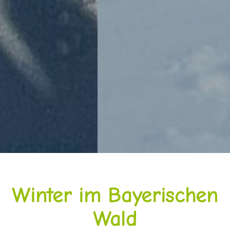
Winter im Bayerischen
Wald