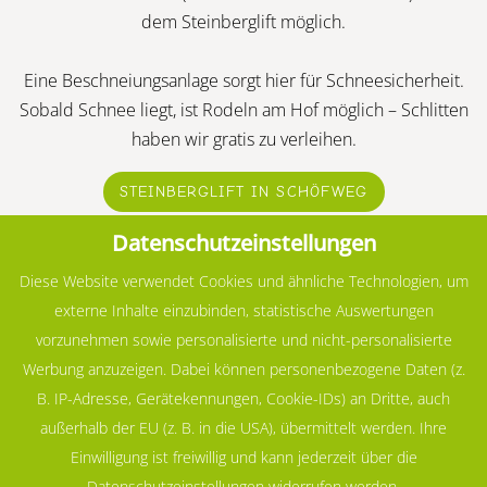
dem Steinberglift möglich.
Eine Beschneiungsanlage sorgt hier für Schneesicherheit.
Sobald Schnee liegt, ist Rodeln am Hof möglich – Schlitten
haben wir gratis zu verleihen.
STEINBERGLIFT IN SCHÖFWEG
Datenschutzeinstellungen
Diese Website verwendet Cookies und ähnliche Technologien, um
externe Inhalte einzubinden, statistische Auswertungen
vorzunehmen sowie personalisierte und nicht-personalisierte
Werbung anzuzeigen. Dabei können personenbezogene Daten (z.
B. IP-Adresse, Gerätekennungen, Cookie-IDs) an Dritte, auch
außerhalb der EU (z. B. in die USA), übermittelt werden. Ihre
Einwilligung ist freiwillig und kann jederzeit über die
Datenschutzeinstellungen widerrufen werden.