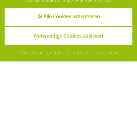
🍪 Alle Cookies akzeptieren
Notwendige Cookies zulassen
Cookies konfigurieren
Datenschutz
Impressum
LANGLAUFEN