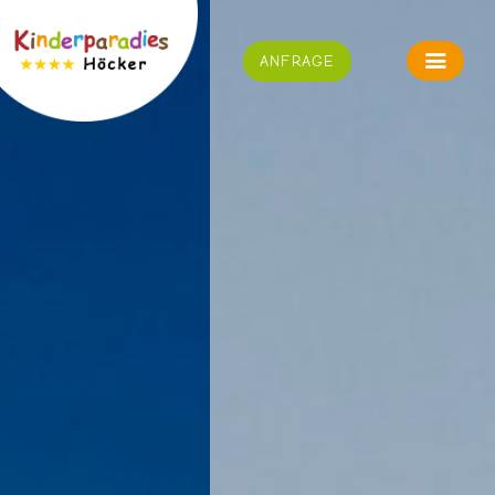
ANFRAGE