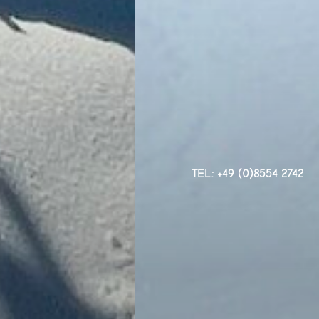
TEL.: +49 (0)8554 2742