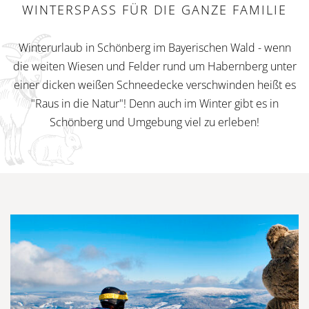
WINTERSPASS FÜR DIE GANZE FAMILIE
Winterurlaub in Schönberg im Bayerischen Wald - wenn
die weiten Wiesen und Felder rund um Habernberg unter
einer dicken weißen Schneedecke verschwinden heißt es
"Raus in die Natur"! Denn auch im Winter gibt es in
Schönberg und Umgebung viel zu erleben!