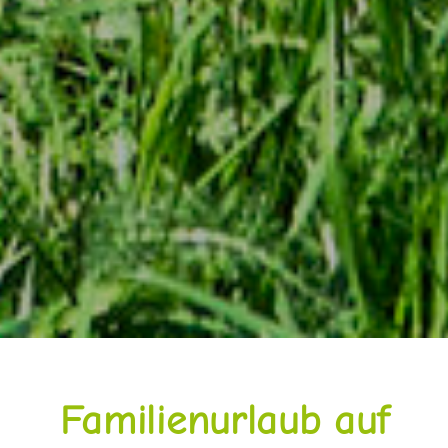
Familienurlaub auf