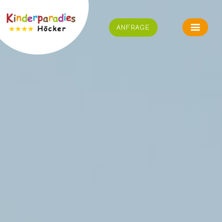
ANFRAGE