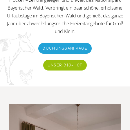
Bayerischer Wald. Verbringt ein paar schöne, erholsame
Urlaubstage im Bayerischen Wald und genießt das ganze
Jahr über abwechslungsreiche Freizeitangebote für Groß
und Klein.
BUCHUNGSANFRAGE
UNSER BIO-HOF