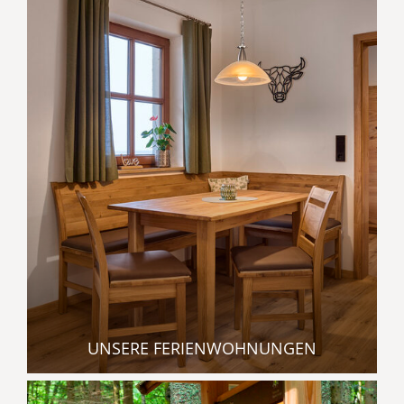
UNSERE FERIENWOHNUNGEN