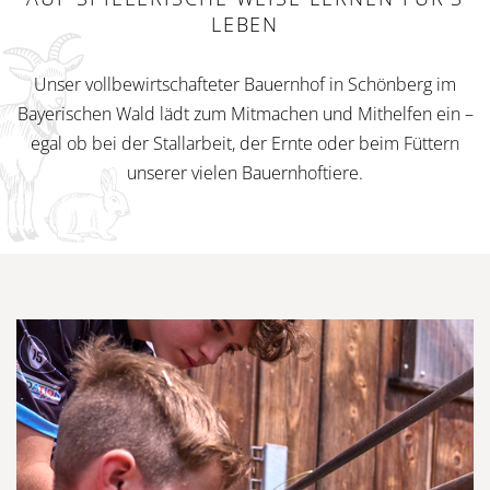
LEBEN
Unser vollbewirtschafteter Bauernhof in Schönberg im
Bayerischen Wald lädt zum Mitmachen und Mithelfen ein –
egal ob bei der Stallarbeit, der Ernte oder beim Füttern
unserer vielen Bauernhoftiere.