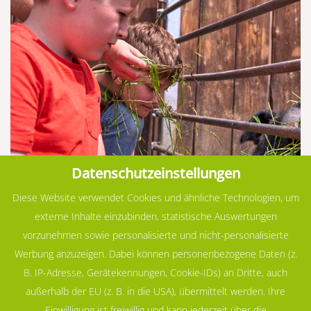
Datenschutzeinstellungen
Diese Website verwendet Cookies und ähnliche Technologien, um
externe Inhalte einzubinden, statistische Auswertungen
vorzunehmen sowie personalisierte und nicht-personalisierte
Werbung anzuzeigen. Dabei können personenbezogene Daten (z.
B. IP-Adresse, Gerätekennungen, Cookie-IDs) an Dritte, auch
außerhalb der EU (z. B. in die USA), übermittelt werden. Ihre
Einwilligung ist freiwillig und kann jederzeit über die