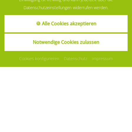
Datenschutzeinstellungen widerrufen werden.
🍪 Alle Cookies akzeptieren
Notwendige Cookies zulassen
Cookies konfigurieren
Datenschutz
Impressum