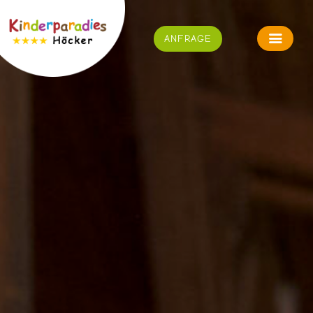
ANFRAGE