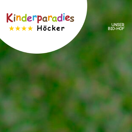
UNSER
BIO-HOF